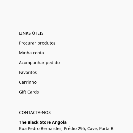
LINKS ÚTEIS
Procurar produtos
Minha conta
Acompanhar pedido
Favoritos
Carrinho
Gift Cards
CONTACTA-NOS
The Black Store Angola
Rua Pedro Bernardes, Prédio 295, Cave, Porta B