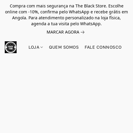
Compra com mais segurança na The Black Store. Escolhe
online com -10%, confirma pelo WhatsApp e recebe grátis em
Angola. Para atendimento personalizado na loja física,
agenda a tua visita pelo WhatsApp.
MARCAR AGORA
LOJA
QUEM SOMOS
FALE CONNOSCO