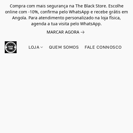
Compra com mais segurança na The Black Store. Escolhe
online com -10%, confirma pelo WhatsApp e recebe grátis em
Angola. Para atendimento personalizado na loja física,
agenda a tua visita pelo WhatsApp.
MARCAR AGORA
LOJA
QUEM SOMOS
FALE CONNOSCO