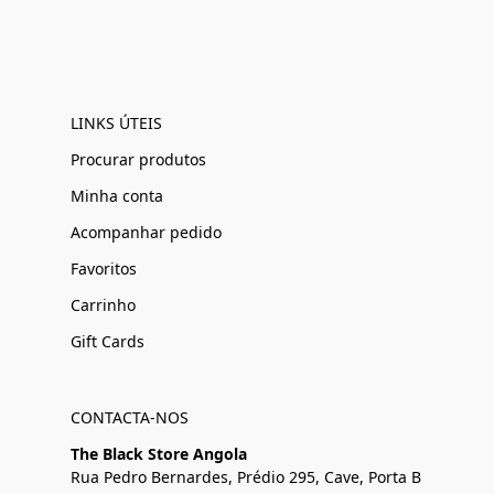
LINKS ÚTEIS
Procurar produtos
Minha conta
Acompanhar pedido
Favoritos
Carrinho
Gift Cards
CONTACTA-NOS
The Black Store Angola
Rua Pedro Bernardes, Prédio 295, Cave, Porta B