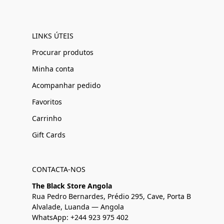
LINKS ÚTEIS
Procurar produtos
Minha conta
Acompanhar pedido
Favoritos
Carrinho
Gift Cards
CONTACTA-NOS
The Black Store Angola
Rua Pedro Bernardes, Prédio 295, Cave, Porta B
Alvalade, Luanda — Angola
WhatsApp: +244 923 975 402