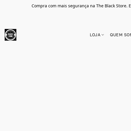
Compra com mais segurança na The Black Store. E
LOJA
QUEM SO