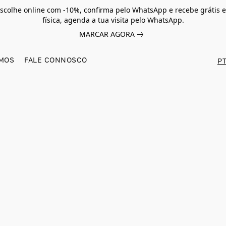
scolhe online com -10%, confirma pelo WhatsApp e recebe grátis e
física, agenda a tua visita pelo WhatsApp.
MARCAR AGORA
MOS
FALE CONNOSCO
PT