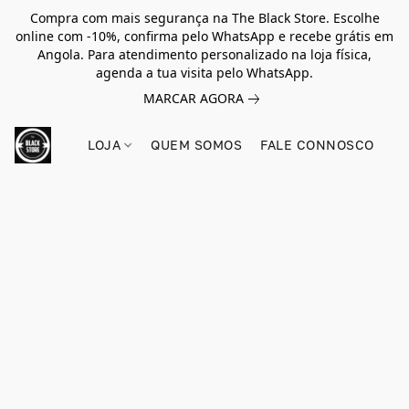
Compra com mais segurança na The Black Store. Escolhe
online com -10%, confirma pelo WhatsApp e recebe grátis em
Angola. Para atendimento personalizado na loja física,
agenda a tua visita pelo WhatsApp.
MARCAR AGORA
LOJA
QUEM SOMOS
FALE CONNOSCO