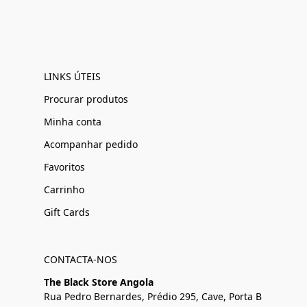
LINKS ÚTEIS
Procurar produtos
Minha conta
Acompanhar pedido
Favoritos
Carrinho
Gift Cards
CONTACTA-NOS
The Black Store Angola
Rua Pedro Bernardes, Prédio 295, Cave, Porta B