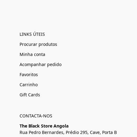
LINKS ÚTEIS
Procurar produtos
Minha conta
Acompanhar pedido
Favoritos
Carrinho
Gift Cards
CONTACTA-NOS
The Black Store Angola
Rua Pedro Bernardes, Prédio 295, Cave, Porta B