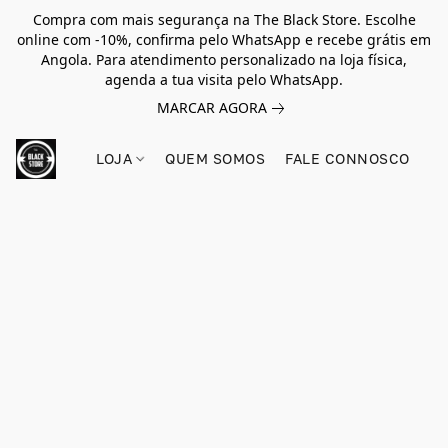
Compra com mais segurança na The Black Store. Escolhe
online com -10%, confirma pelo WhatsApp e recebe grátis em
Angola. Para atendimento personalizado na loja física,
agenda a tua visita pelo WhatsApp.
MARCAR AGORA
LOJA
QUEM SOMOS
FALE CONNOSCO