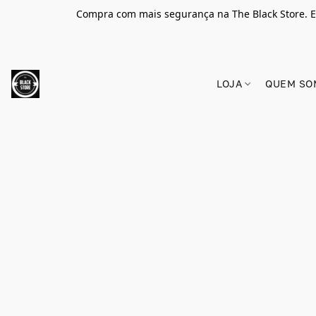
Compra com mais segurança na The Black Store. E
LOJA
QUEM SO