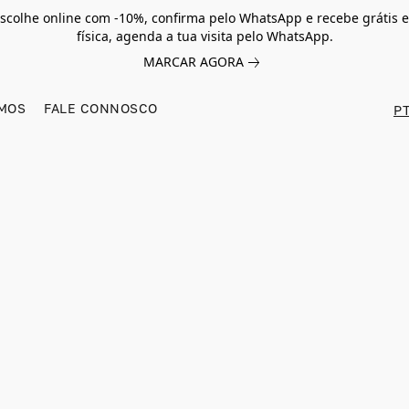
scolhe online com -10%, confirma pelo WhatsApp e recebe grátis e
física, agenda a tua visita pelo WhatsApp.
MARCAR AGORA
MOS
FALE CONNOSCO
PT