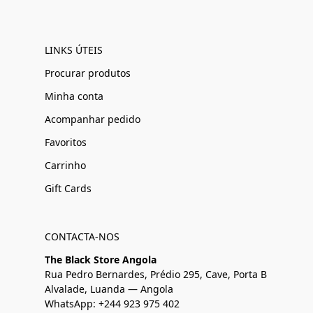
LINKS ÚTEIS
Procurar produtos
Minha conta
Acompanhar pedido
Favoritos
Carrinho
Gift Cards
CONTACTA-NOS
The Black Store Angola
Rua Pedro Bernardes, Prédio 295, Cave, Porta B
Alvalade, Luanda — Angola
WhatsApp: +244 923 975 402