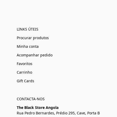
LINKS ÚTEIS
Procurar produtos
Minha conta
Acompanhar pedido
Favoritos
Carrinho
Gift Cards
CONTACTA-NOS
The Black Store Angola
Rua Pedro Bernardes, Prédio 295, Cave, Porta B