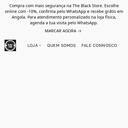
Compra com mais segurança na The Black Store. Escolhe
online com -10%, confirma pelo WhatsApp e recebe grátis em
Angola. Para atendimento personalizado na loja física,
agenda a tua visita pelo WhatsApp.
MARCAR AGORA
LOJA
QUEM SOMOS
FALE CONNOSCO