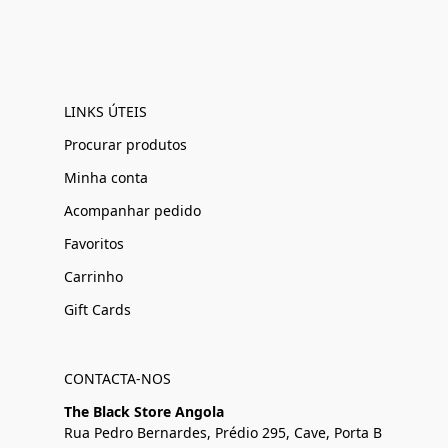
LINKS ÚTEIS
Procurar produtos
Minha conta
Acompanhar pedido
Favoritos
Carrinho
Gift Cards
CONTACTA-NOS
The Black Store Angola
Rua Pedro Bernardes, Prédio 295, Cave, Porta B