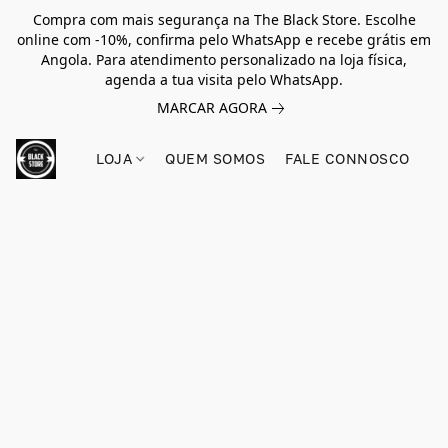
Compra com mais segurança na The Black Store. Escolhe
online com -10%, confirma pelo WhatsApp e recebe grátis em
Angola. Para atendimento personalizado na loja física,
agenda a tua visita pelo WhatsApp.
MARCAR AGORA
LOJA
QUEM SOMOS
FALE CONNOSCO