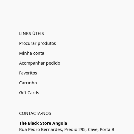
LINKS ÚTEIS
Procurar produtos
Minha conta
Acompanhar pedido
Favoritos
Carrinho
Gift Cards
CONTACTA-NOS
The Black Store Angola
Rua Pedro Bernardes, Prédio 295, Cave, Porta B