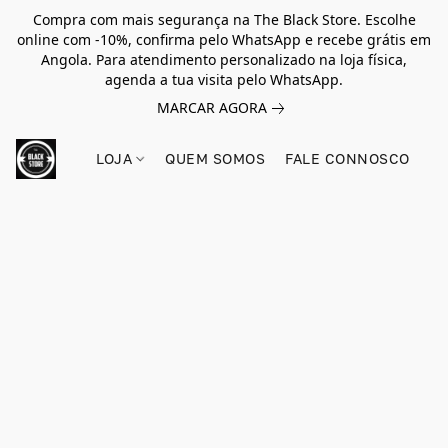
Compra com mais segurança na The Black Store. Escolhe
online com -10%, confirma pelo WhatsApp e recebe grátis em
Angola. Para atendimento personalizado na loja física,
agenda a tua visita pelo WhatsApp.
MARCAR AGORA
LOJA
QUEM SOMOS
FALE CONNOSCO