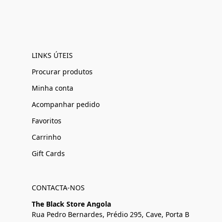
LINKS ÚTEIS
Procurar produtos
Minha conta
Acompanhar pedido
Favoritos
Carrinho
Gift Cards
CONTACTA-NOS
The Black Store Angola
Rua Pedro Bernardes, Prédio 295, Cave, Porta B