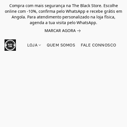
Compra com mais segurança na The Black Store. Escolhe
online com -10%, confirma pelo WhatsApp e recebe grátis em
Angola. Para atendimento personalizado na loja física,
agenda a tua visita pelo WhatsApp.
MARCAR AGORA
LOJA
QUEM SOMOS
FALE CONNOSCO