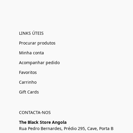
LINKS ÚTEIS
Procurar produtos
Minha conta
Acompanhar pedido
Favoritos
Carrinho
Gift Cards
CONTACTA-NOS
The Black Store Angola
Rua Pedro Bernardes, Prédio 295, Cave, Porta B