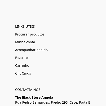
LINKS ÚTEIS
Procurar produtos
Minha conta
Acompanhar pedido
Favoritos
Carrinho
Gift Cards
CONTACTA-NOS
The Black Store Angola
Rua Pedro Bernardes, Prédio 295, Cave, Porta B