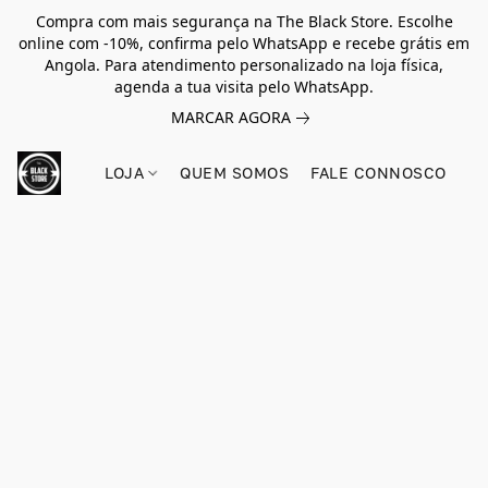
Compra com mais segurança na The Black Store. Escolhe
online com -10%, confirma pelo WhatsApp e recebe grátis em
Angola. Para atendimento personalizado na loja física,
agenda a tua visita pelo WhatsApp.
MARCAR AGORA
LOJA
QUEM SOMOS
FALE CONNOSCO