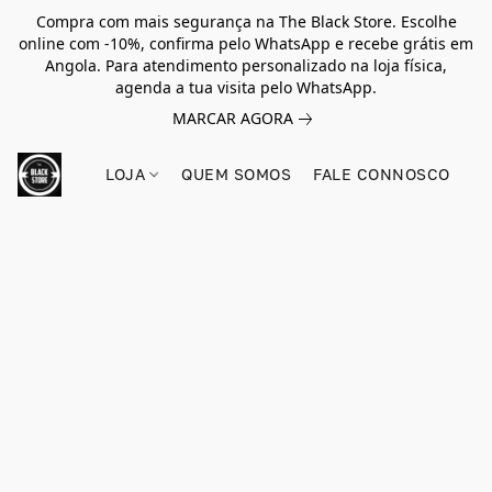
Compra com mais segurança na The Black Store. Escolhe
online com -10%, confirma pelo WhatsApp e recebe grátis em
Angola. Para atendimento personalizado na loja física,
agenda a tua visita pelo WhatsApp.
MARCAR AGORA
LOJA
QUEM SOMOS
FALE CONNOSCO