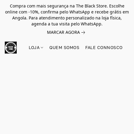
Compra com mais segurança na The Black Store. Escolhe
online com -10%, confirma pelo WhatsApp e recebe grátis em
Angola. Para atendimento personalizado na loja física,
agenda a tua visita pelo WhatsApp.
MARCAR AGORA
LOJA
QUEM SOMOS
FALE CONNOSCO