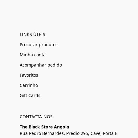
LINKS ÚTEIS
Procurar produtos
Minha conta
Acompanhar pedido
Favoritos
Carrinho
Gift Cards
CONTACTA-NOS
The Black Store Angola
Rua Pedro Bernardes, Prédio 295, Cave, Porta B