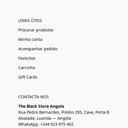
LINKS ÚTEIS
Procurar produtos
Minha conta
Acompanhar pedido
Favoritos
Carrinho
Gift Cards
CONTACTA-NOS
The Black Store Angola
Rua Pedro Bernardes, Prédio 295, Cave, Porta B
Alvalade, Luanda — Angola
WhatsApp: +244 923 975 402