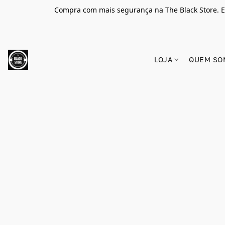
Compra com mais segurança na The Black Store. E
LOJA
QUEM SO