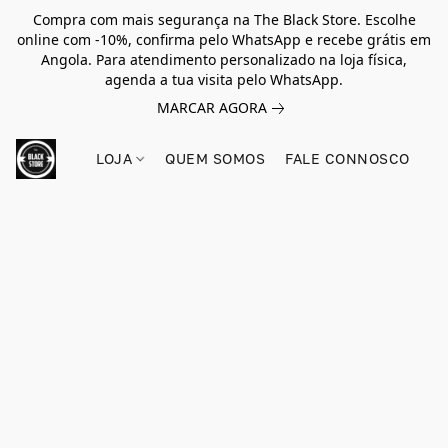
Compra com mais segurança na The Black Store. Escolhe
online com -10%, confirma pelo WhatsApp e recebe grátis em
Angola. Para atendimento personalizado na loja física,
agenda a tua visita pelo WhatsApp.
MARCAR AGORA
LOJA
QUEM SOMOS
FALE CONNOSCO