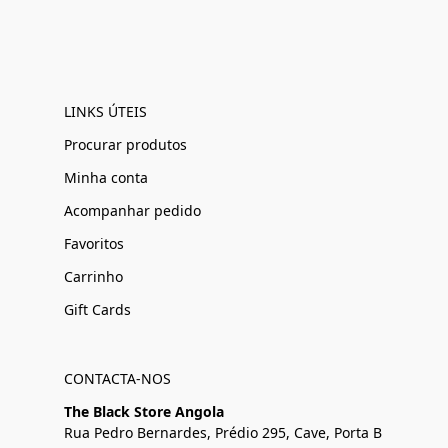
LINKS ÚTEIS
Procurar produtos
Minha conta
Acompanhar pedido
Favoritos
Carrinho
Gift Cards
CONTACTA-NOS
The Black Store Angola
Rua Pedro Bernardes, Prédio 295, Cave, Porta B