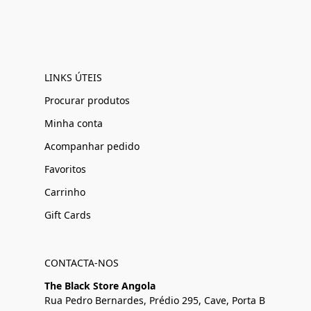
LINKS ÚTEIS
Procurar produtos
Minha conta
Acompanhar pedido
Favoritos
Carrinho
Gift Cards
CONTACTA-NOS
The Black Store Angola
Rua Pedro Bernardes, Prédio 295, Cave, Porta B