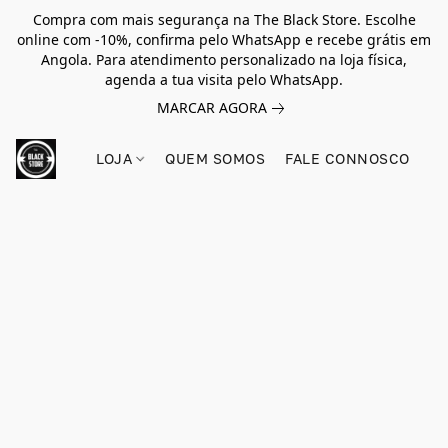
Compra com mais segurança na The Black Store. Escolhe
online com -10%, confirma pelo WhatsApp e recebe grátis em
Angola. Para atendimento personalizado na loja física,
agenda a tua visita pelo WhatsApp.
MARCAR AGORA
LOJA
QUEM SOMOS
FALE CONNOSCO