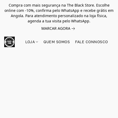
Compra com mais segurança na The Black Store. Escolhe
online com -10%, confirma pelo WhatsApp e recebe grátis em
Angola. Para atendimento personalizado na loja física,
agenda a tua visita pelo WhatsApp.
MARCAR AGORA
LOJA
QUEM SOMOS
FALE CONNOSCO