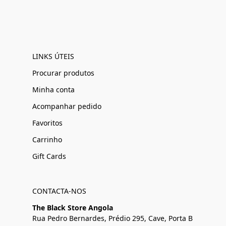
LINKS ÚTEIS
Procurar produtos
Minha conta
Acompanhar pedido
Favoritos
Carrinho
Gift Cards
CONTACTA-NOS
The Black Store Angola
Rua Pedro Bernardes, Prédio 295, Cave, Porta B