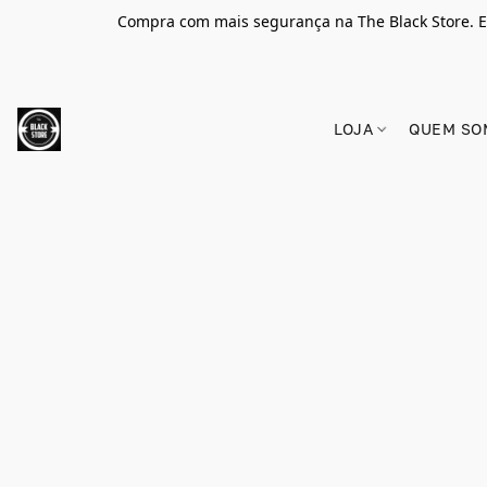
Compra com mais segurança na The Black Store. E
LOJA
QUEM SO