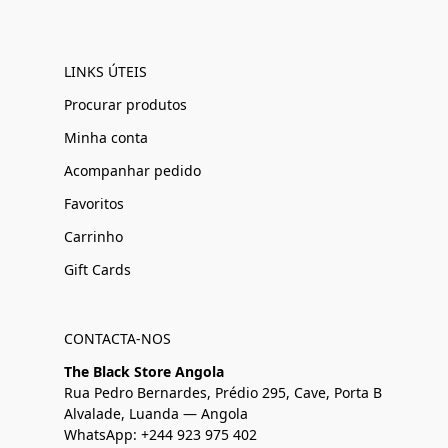
LINKS ÚTEIS
Procurar produtos
Minha conta
Acompanhar pedido
Favoritos
Carrinho
Gift Cards
CONTACTA-NOS
The Black Store Angola
Rua Pedro Bernardes, Prédio 295, Cave, Porta B
Alvalade, Luanda — Angola
WhatsApp: +244 923 975 402