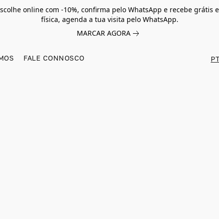
scolhe online com -10%, confirma pelo WhatsApp e recebe grátis e
física, agenda a tua visita pelo WhatsApp.
MARCAR AGORA
MOS
FALE CONNOSCO
PT