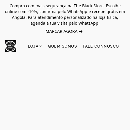
Compra com mais segurança na The Black Store. Escolhe
online com -10%, confirma pelo WhatsApp e recebe grátis em
Angola. Para atendimento personalizado na loja física,
agenda a tua visita pelo WhatsApp.
MARCAR AGORA
LOJA
QUEM SOMOS
FALE CONNOSCO