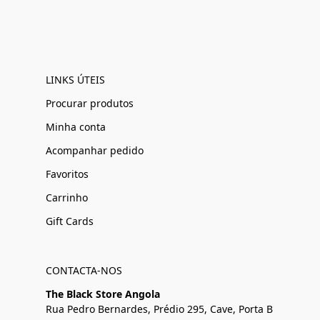
LINKS ÚTEIS
Procurar produtos
Minha conta
Acompanhar pedido
Favoritos
Carrinho
Gift Cards
CONTACTA-NOS
The Black Store Angola
Rua Pedro Bernardes, Prédio 295, Cave, Porta B