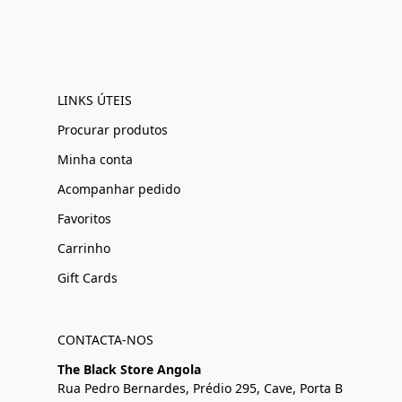
LINKS ÚTEIS
Procurar produtos
Minha conta
Acompanhar pedido
Favoritos
Carrinho
Gift Cards
CONTACTA-NOS
The Black Store Angola
Rua Pedro Bernardes, Prédio 295, Cave, Porta B