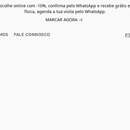
scolhe online com -10%, confirma pelo WhatsApp e recebe grátis e
física, agenda a tua visita pelo WhatsApp.
MARCAR AGORA
MOS
FALE CONNOSCO
PT