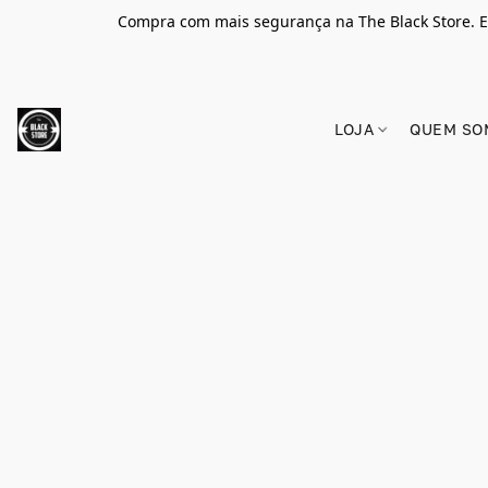
Compra com mais segurança na The Black Store. E
LOJA
QUEM SO