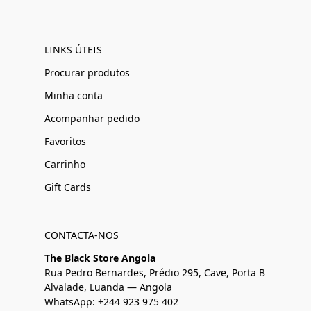
LINKS ÚTEIS
Procurar produtos
Minha conta
Acompanhar pedido
Favoritos
Carrinho
Gift Cards
CONTACTA-NOS
The Black Store Angola
Rua Pedro Bernardes, Prédio 295, Cave, Porta B
Alvalade, Luanda — Angola
WhatsApp: +244 923 975 402