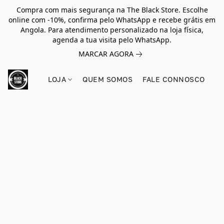
Compra com mais segurança na The Black Store. Escolhe
online com -10%, confirma pelo WhatsApp e recebe grátis em
Angola. Para atendimento personalizado na loja física,
agenda a tua visita pelo WhatsApp.
MARCAR AGORA
LOJA
QUEM SOMOS
FALE CONNOSCO