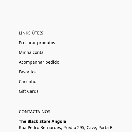
LINKS ÚTEIS
Procurar produtos
Minha conta
Acompanhar pedido
Favoritos
Carrinho
Gift Cards
CONTACTA-NOS
The Black Store Angola
Rua Pedro Bernardes, Prédio 295, Cave, Porta B