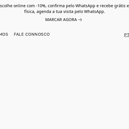
scolhe online com -10%, confirma pelo WhatsApp e recebe grátis e
física, agenda a tua visita pelo WhatsApp.
MARCAR AGORA
MOS
FALE CONNOSCO
PT