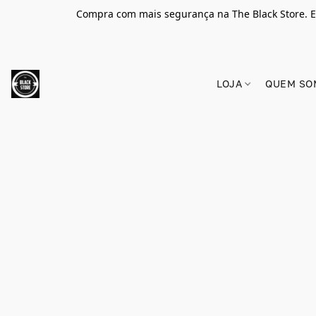
Compra com mais segurança na The Black Store. E
LOJA
QUEM SO