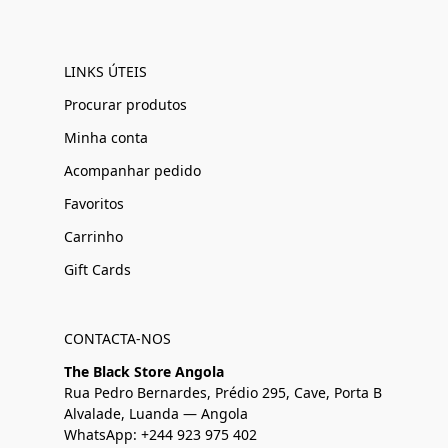
LINKS ÚTEIS
Procurar produtos
Minha conta
Acompanhar pedido
Favoritos
Carrinho
Gift Cards
CONTACTA-NOS
The Black Store Angola
Rua Pedro Bernardes, Prédio 295, Cave, Porta B
Alvalade, Luanda — Angola
WhatsApp: +244 923 975 402