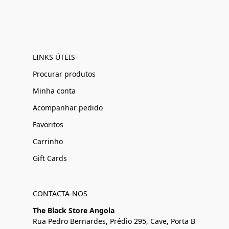
LINKS ÚTEIS
Procurar produtos
Minha conta
Acompanhar pedido
Favoritos
Carrinho
Gift Cards
CONTACTA-NOS
The Black Store Angola
Rua Pedro Bernardes, Prédio 295, Cave, Porta B