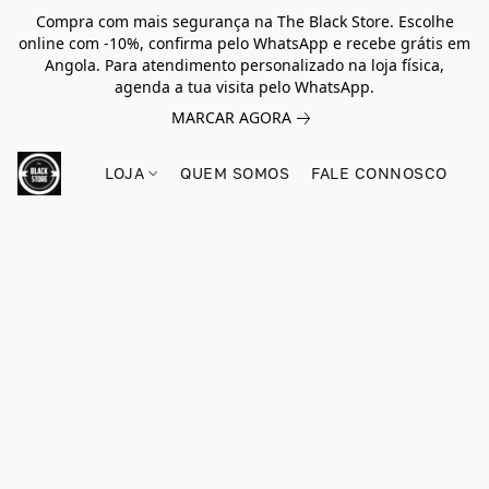
Compra com mais segurança na The Black Store. Escolhe
online com -10%, confirma pelo WhatsApp e recebe grátis em
Angola. Para atendimento personalizado na loja física,
agenda a tua visita pelo WhatsApp.
MARCAR AGORA
LOJA
QUEM SOMOS
FALE CONNOSCO