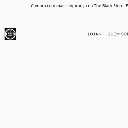
Compra com mais segurança na The Black Store. E
LOJA
QUEM SO