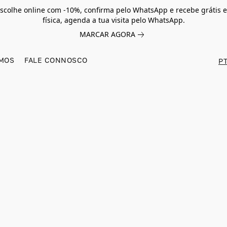
scolhe online com -10%, confirma pelo WhatsApp e recebe grátis e
física, agenda a tua visita pelo WhatsApp.
MARCAR AGORA
MOS
FALE CONNOSCO
PT