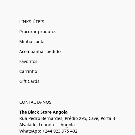
LINKS ÚTEIS
Procurar produtos
Minha conta
Acompanhar pedido
Favoritos
Carrinho
Gift Cards
CONTACTA-NOS
The Black Store Angola
Rua Pedro Bernardes, Prédio 295, Cave, Porta B
Alvalade, Luanda — Angola
WhatsApp: +244 923 975 402