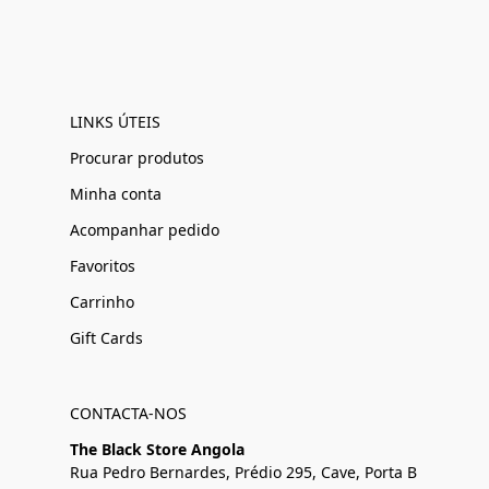
LINKS ÚTEIS
Procurar produtos
Minha conta
Acompanhar pedido
Favoritos
Carrinho
Gift Cards
CONTACTA-NOS
The Black Store Angola
Rua Pedro Bernardes, Prédio 295, Cave, Porta B