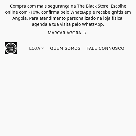
Compra com mais segurança na The Black Store. Escolhe
online com -10%, confirma pelo WhatsApp e recebe grátis em
Angola. Para atendimento personalizado na loja física,
agenda a tua visita pelo WhatsApp.
MARCAR AGORA
LOJA
QUEM SOMOS
FALE CONNOSCO