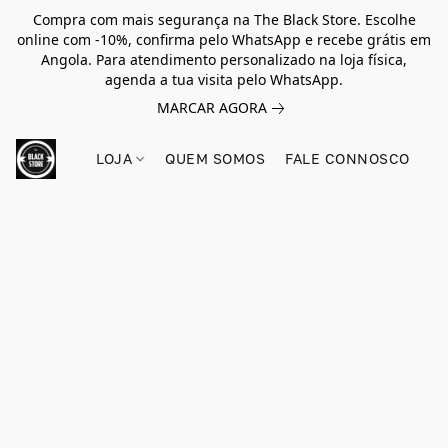
Compra com mais segurança na The Black Store. Escolhe
online com -10%, confirma pelo WhatsApp e recebe grátis em
Angola. Para atendimento personalizado na loja física,
agenda a tua visita pelo WhatsApp.
MARCAR AGORA
LOJA
QUEM SOMOS
FALE CONNOSCO