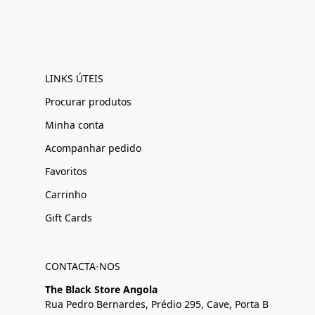
LINKS ÚTEIS
Procurar produtos
Minha conta
Acompanhar pedido
Favoritos
Carrinho
Gift Cards
CONTACTA-NOS
The Black Store Angola
Rua Pedro Bernardes, Prédio 295, Cave, Porta B