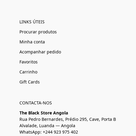
LINKS ÚTEIS
Procurar produtos
Minha conta
Acompanhar pedido
Favoritos
Carrinho
Gift Cards
CONTACTA-NOS
The Black Store Angola
Rua Pedro Bernardes, Prédio 295, Cave, Porta B
Alvalade, Luanda — Angola
WhatsApp: +244 923 975 402