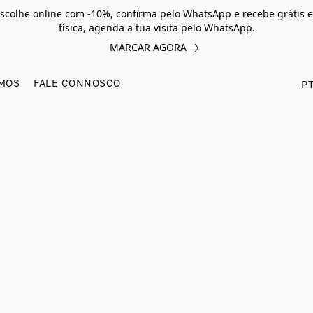
scolhe online com -10%, confirma pelo WhatsApp e recebe grátis e
física, agenda a tua visita pelo WhatsApp.
MARCAR AGORA
MOS
FALE CONNOSCO
PT