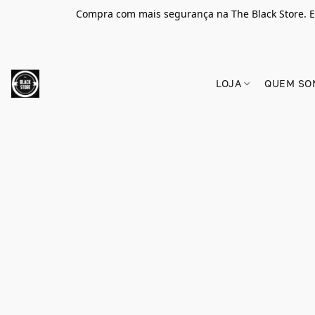
Compra com mais segurança na The Black Store. E
LOJA
QUEM SO