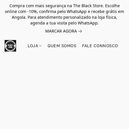
Compra com mais segurança na The Black Store. Escolhe
online com -10%, confirma pelo WhatsApp e recebe grátis em
Angola. Para atendimento personalizado na loja física,
agenda a tua visita pelo WhatsApp.
MARCAR AGORA
LOJA
QUEM SOMOS
FALE CONNOSCO