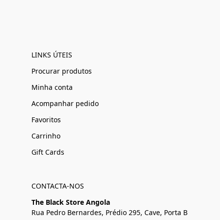
LINKS ÚTEIS
Procurar produtos
Minha conta
Acompanhar pedido
Favoritos
Carrinho
Gift Cards
CONTACTA-NOS
The Black Store Angola
Rua Pedro Bernardes, Prédio 295, Cave, Porta B