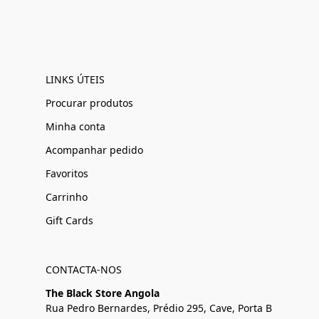
LINKS ÚTEIS
Procurar produtos
Minha conta
Acompanhar pedido
Favoritos
Carrinho
Gift Cards
CONTACTA-NOS
The Black Store Angola
Rua Pedro Bernardes, Prédio 295, Cave, Porta B