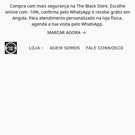
Compra com mais segurança na The Black Store. Escolhe
online com -10%, confirma pelo WhatsApp e recebe grátis em
Angola. Para atendimento personalizado na loja física,
agenda a tua visita pelo WhatsApp.
MARCAR AGORA
LOJA
QUEM SOMOS
FALE CONNOSCO