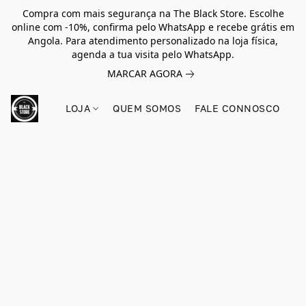
Compra com mais segurança na The Black Store. Escolhe
online com -10%, confirma pelo WhatsApp e recebe grátis em
Angola. Para atendimento personalizado na loja física,
agenda a tua visita pelo WhatsApp.
MARCAR AGORA
LOJA
QUEM SOMOS
FALE CONNOSCO