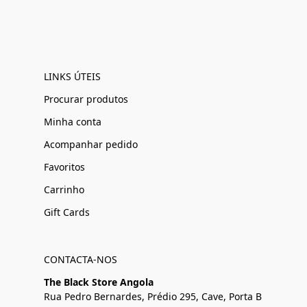
LINKS ÚTEIS
Procurar produtos
Minha conta
Acompanhar pedido
Favoritos
Carrinho
Gift Cards
CONTACTA-NOS
The Black Store Angola
Rua Pedro Bernardes, Prédio 295, Cave, Porta B