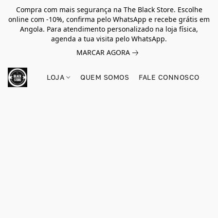
Compra com mais segurança na The Black Store. Escolhe
online com -10%, confirma pelo WhatsApp e recebe grátis em
Angola. Para atendimento personalizado na loja física,
agenda a tua visita pelo WhatsApp.
MARCAR AGORA
LOJA
QUEM SOMOS
FALE CONNOSCO