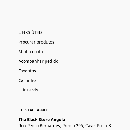
LINKS ÚTEIS
Procurar produtos
Minha conta
Acompanhar pedido
Favoritos
Carrinho
Gift Cards
CONTACTA-NOS
The Black Store Angola
Rua Pedro Bernardes, Prédio 295, Cave, Porta B