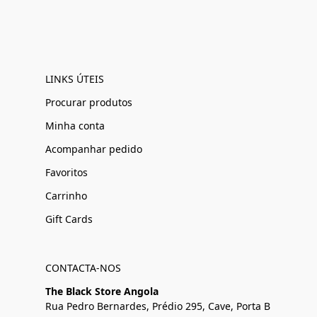
LINKS ÚTEIS
Procurar produtos
Minha conta
Acompanhar pedido
Favoritos
Carrinho
Gift Cards
CONTACTA-NOS
The Black Store Angola
Rua Pedro Bernardes, Prédio 295, Cave, Porta B