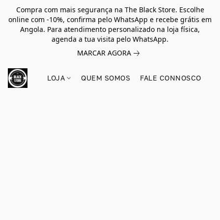
Compra com mais segurança na The Black Store. Escolhe
online com -10%, confirma pelo WhatsApp e recebe grátis em
Angola. Para atendimento personalizado na loja física,
agenda a tua visita pelo WhatsApp.
MARCAR AGORA
LOJA
QUEM SOMOS
FALE CONNOSCO