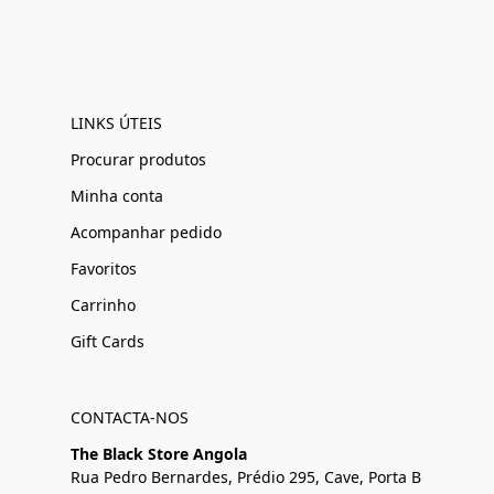
LINKS ÚTEIS
Procurar produtos
Minha conta
Acompanhar pedido
Favoritos
Carrinho
Gift Cards
CONTACTA-NOS
The Black Store Angola
Rua Pedro Bernardes, Prédio 295, Cave, Porta B