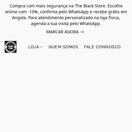
Compra com mais segurança na The Black Store. Escolhe
online com -10%, confirma pelo WhatsApp e recebe grátis em
Angola. Para atendimento personalizado na loja física,
agenda a tua visita pelo WhatsApp.
MARCAR AGORA
LOJA
QUEM SOMOS
FALE CONNOSCO