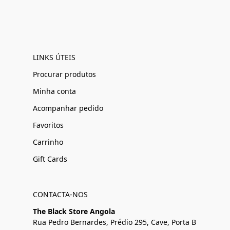
LINKS ÚTEIS
Procurar produtos
Minha conta
Acompanhar pedido
Favoritos
Carrinho
Gift Cards
CONTACTA-NOS
The Black Store Angola
Rua Pedro Bernardes, Prédio 295, Cave, Porta B