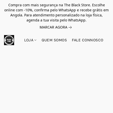
Compra com mais segurança na The Black Store. Escolhe
online com -10%, confirma pelo WhatsApp e recebe grátis em
Angola. Para atendimento personalizado na loja física,
agenda a tua visita pelo WhatsApp.
MARCAR AGORA
LOJA
QUEM SOMOS
FALE CONNOSCO