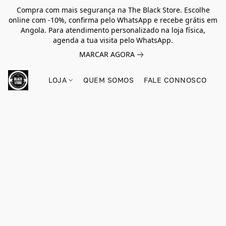
Compra com mais segurança na The Black Store. Escolhe
online com -10%, confirma pelo WhatsApp e recebe grátis em
Angola. Para atendimento personalizado na loja física,
agenda a tua visita pelo WhatsApp.
MARCAR AGORA
LOJA
QUEM SOMOS
FALE CONNOSCO