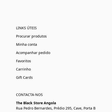
LINKS ÚTEIS
Procurar produtos
Minha conta
Acompanhar pedido
Favoritos
Carrinho
Gift Cards
CONTACTA-NOS
The Black Store Angola
Rua Pedro Bernardes, Prédio 295, Cave, Porta B