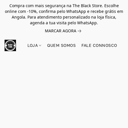
Compra com mais segurança na The Black Store. Escolhe
online com -10%, confirma pelo WhatsApp e recebe grátis em
Angola. Para atendimento personalizado na loja física,
agenda a tua visita pelo WhatsApp.
MARCAR AGORA
LOJA
QUEM SOMOS
FALE CONNOSCO