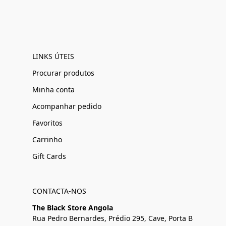
LINKS ÚTEIS
Procurar produtos
Minha conta
Acompanhar pedido
Favoritos
Carrinho
Gift Cards
CONTACTA-NOS
The Black Store Angola
Rua Pedro Bernardes, Prédio 295, Cave, Porta B