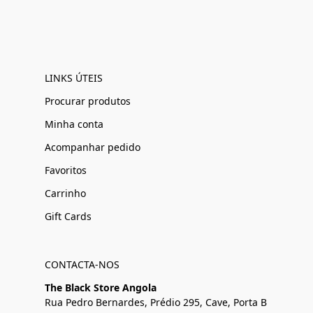
LINKS ÚTEIS
Procurar produtos
Minha conta
Acompanhar pedido
Favoritos
Carrinho
Gift Cards
CONTACTA-NOS
The Black Store Angola
Rua Pedro Bernardes, Prédio 295, Cave, Porta B