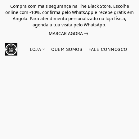
Compra com mais segurança na The Black Store. Escolhe
online com -10%, confirma pelo WhatsApp e recebe grátis em
Angola. Para atendimento personalizado na loja física,
agenda a tua visita pelo WhatsApp.
MARCAR AGORA
LOJA
QUEM SOMOS
FALE CONNOSCO