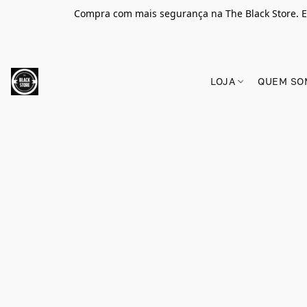
Compra com mais segurança na The Black Store. E
LOJA
QUEM SO