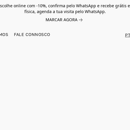
scolhe online com -10%, confirma pelo WhatsApp e recebe grátis e
física, agenda a tua visita pelo WhatsApp.
MARCAR AGORA
MOS
FALE CONNOSCO
PT