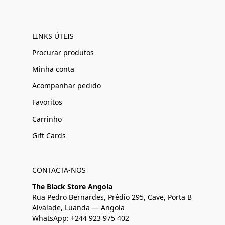
LINKS ÚTEIS
Procurar produtos
Minha conta
Acompanhar pedido
Favoritos
Carrinho
Gift Cards
CONTACTA-NOS
The Black Store Angola
Rua Pedro Bernardes, Prédio 295, Cave, Porta B
Alvalade, Luanda — Angola
WhatsApp: +244 923 975 402