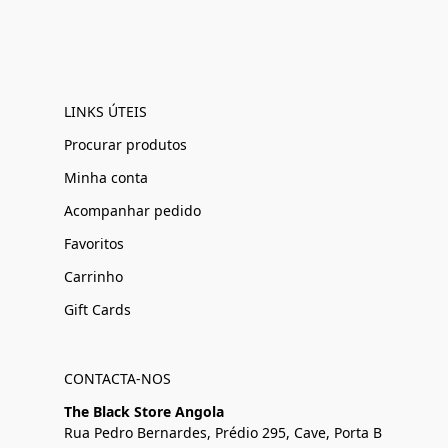
LINKS ÚTEIS
Procurar produtos
Minha conta
Acompanhar pedido
Favoritos
Carrinho
Gift Cards
CONTACTA-NOS
The Black Store Angola
Rua Pedro Bernardes, Prédio 295, Cave, Porta B