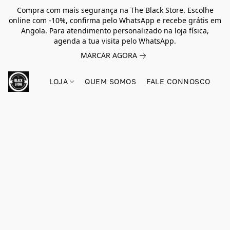
Compra com mais segurança na The Black Store. Escolhe
online com -10%, confirma pelo WhatsApp e recebe grátis em
Angola. Para atendimento personalizado na loja física,
agenda a tua visita pelo WhatsApp.
MARCAR AGORA
LOJA
QUEM SOMOS
FALE CONNOSCO