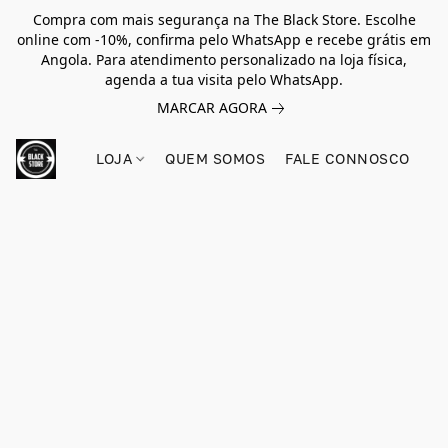
Compra com mais segurança na The Black Store. Escolhe
online com -10%, confirma pelo WhatsApp e recebe grátis em
Angola. Para atendimento personalizado na loja física,
agenda a tua visita pelo WhatsApp.
MARCAR AGORA
LOJA
QUEM SOMOS
FALE CONNOSCO