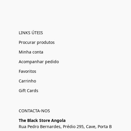
LINKS ÚTEIS
Procurar produtos
Minha conta
Acompanhar pedido
Favoritos
Carrinho
Gift Cards
CONTACTA-NOS
The Black Store Angola
Rua Pedro Bernardes, Prédio 295, Cave, Porta B