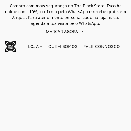
Compra com mais segurança na The Black Store. Escolhe
online com -10%, confirma pelo WhatsApp e recebe grátis em
Angola. Para atendimento personalizado na loja física,
agenda a tua visita pelo WhatsApp.
MARCAR AGORA
LOJA
QUEM SOMOS
FALE CONNOSCO