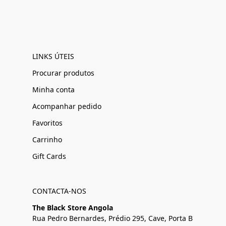
LINKS ÚTEIS
Procurar produtos
Minha conta
Acompanhar pedido
Favoritos
Carrinho
Gift Cards
CONTACTA-NOS
The Black Store Angola
Rua Pedro Bernardes, Prédio 295, Cave, Porta B