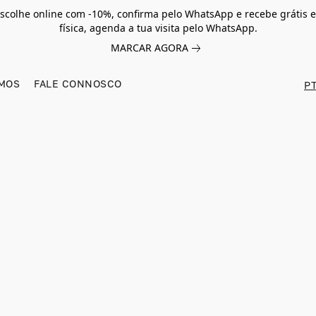
scolhe online com -10%, confirma pelo WhatsApp e recebe grátis e
física, agenda a tua visita pelo WhatsApp.
MARCAR AGORA
MOS
FALE CONNOSCO
PT