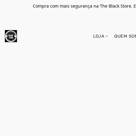
Compra com mais segurança na The Black Store. E
LOJA
QUEM SO