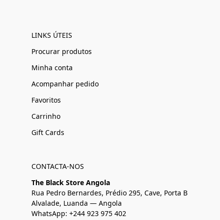
LINKS ÚTEIS
Procurar produtos
Minha conta
Acompanhar pedido
Favoritos
Carrinho
Gift Cards
CONTACTA-NOS
The Black Store Angola
Rua Pedro Bernardes, Prédio 295, Cave, Porta B
Alvalade, Luanda — Angola
WhatsApp: +244 923 975 402