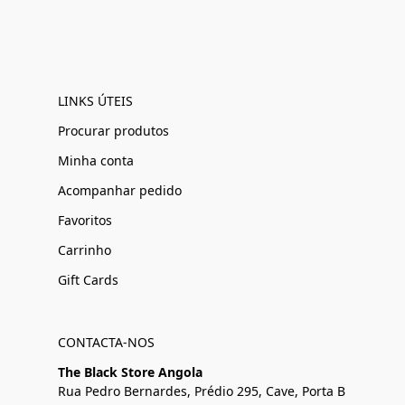
LINKS ÚTEIS
Procurar produtos
Minha conta
Acompanhar pedido
Favoritos
Carrinho
Gift Cards
CONTACTA-NOS
The Black Store Angola
Rua Pedro Bernardes, Prédio 295, Cave, Porta B