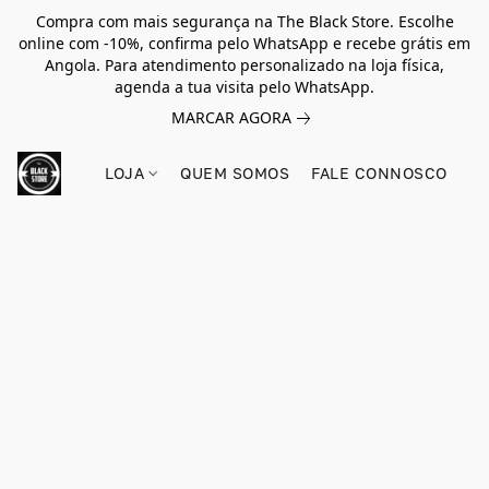
Compra com mais segurança na The Black Store. Escolhe
online com -10%, confirma pelo WhatsApp e recebe grátis em
Angola. Para atendimento personalizado na loja física,
agenda a tua visita pelo WhatsApp.
MARCAR AGORA
LOJA
QUEM SOMOS
FALE CONNOSCO