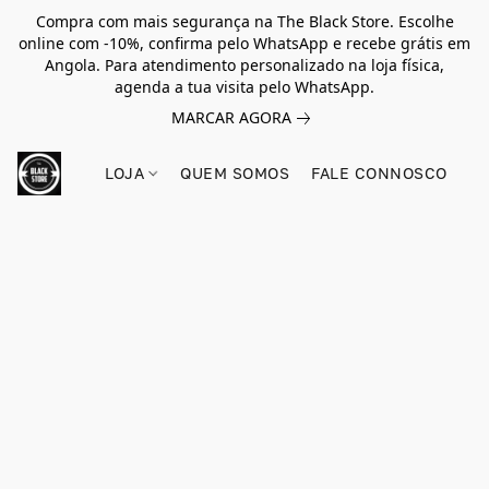
Compra com mais segurança na The Black Store. Escolhe
online com -10%, confirma pelo WhatsApp e recebe grátis em
Angola. Para atendimento personalizado na loja física,
agenda a tua visita pelo WhatsApp.
MARCAR AGORA
LOJA
QUEM SOMOS
FALE CONNOSCO