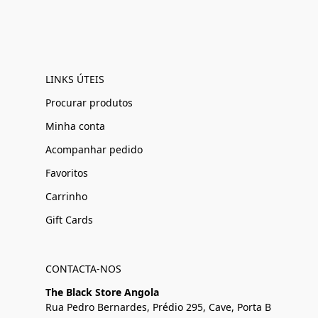
LINKS ÚTEIS
Procurar produtos
Minha conta
Acompanhar pedido
Favoritos
Carrinho
Gift Cards
CONTACTA-NOS
The Black Store Angola
Rua Pedro Bernardes, Prédio 295, Cave, Porta B