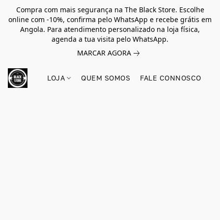
Compra com mais segurança na The Black Store. Escolhe
online com -10%, confirma pelo WhatsApp e recebe grátis em
Angola. Para atendimento personalizado na loja física,
agenda a tua visita pelo WhatsApp.
MARCAR AGORA
LOJA
QUEM SOMOS
FALE CONNOSCO