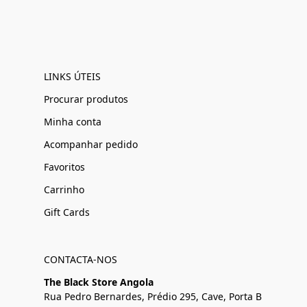
LINKS ÚTEIS
Procurar produtos
Minha conta
Acompanhar pedido
Favoritos
Carrinho
Gift Cards
CONTACTA-NOS
The Black Store Angola
Rua Pedro Bernardes, Prédio 295, Cave, Porta B