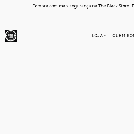
Compra com mais segurança na The Black Store. E
LOJA
QUEM SO