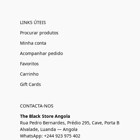
LINKS ÚTEIS
Procurar produtos
Minha conta
Acompanhar pedido
Favoritos
Carrinho
Gift Cards
CONTACTA-NOS
The Black Store Angola
Rua Pedro Bernardes, Prédio 295, Cave, Porta B
Alvalade, Luanda — Angola
WhatsApp: +244 923 975 402