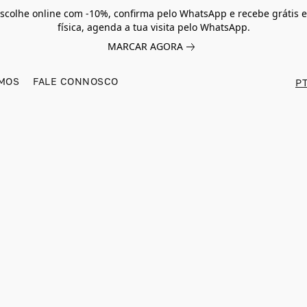
scolhe online com -10%, confirma pelo WhatsApp e recebe grátis e
física, agenda a tua visita pelo WhatsApp.
MARCAR AGORA
MOS
FALE CONNOSCO
PT