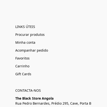
LINKS ÚTEIS
Procurar produtos
Minha conta
Acompanhar pedido
Favoritos
Carrinho
Gift Cards
CONTACTA-NOS
The Black Store Angola
Rua Pedro Bernardes, Prédio 295, Cave, Porta B