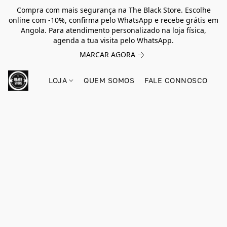
Compra com mais segurança na The Black Store. Escolhe
online com -10%, confirma pelo WhatsApp e recebe grátis em
Angola. Para atendimento personalizado na loja física,
agenda a tua visita pelo WhatsApp.
MARCAR AGORA
LOJA
QUEM SOMOS
FALE CONNOSCO