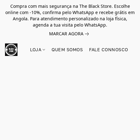
Compra com mais segurança na The Black Store. Escolhe
online com -10%, confirma pelo WhatsApp e recebe grátis em
Angola. Para atendimento personalizado na loja física,
agenda a tua visita pelo WhatsApp.
MARCAR AGORA
LOJA
QUEM SOMOS
FALE CONNOSCO