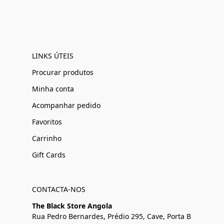
LINKS ÚTEIS
Procurar produtos
Minha conta
Acompanhar pedido
Favoritos
Carrinho
Gift Cards
CONTACTA-NOS
The Black Store Angola
Rua Pedro Bernardes, Prédio 295, Cave, Porta B